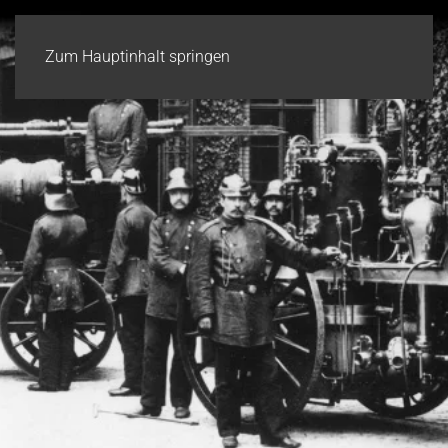
Zum Hauptinhalt springen