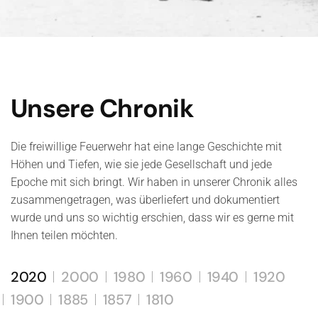
Unsere Chronik
Die freiwillige Feuerwehr hat eine lange Geschichte mit
Höhen und Tiefen, wie sie jede Gesellschaft und jede
Epoche mit sich bringt. Wir haben in unserer Chronik alles
zusammengetragen, was überliefert und dokumentiert
wurde und uns so wichtig erschien, dass wir es gerne mit
Ihnen teilen möchten.
2020
2000
1980
1960
1940
1920
1900
1885
1857
1810