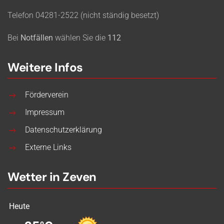
Telefon 04281-2522 (nicht ständig besetzt)
Bei
Notfällen
wählen Sie die
112
Weitere Infos
Förderverein
Impressum
Datenschutzerklärung
Externe Links
Wetter in Zeven
Heute