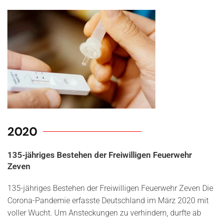
2020
135-jähriges Bestehen der Freiwilligen Feuerwehr
Zeven
135-jähriges Bestehen der Freiwilligen Feuerwehr Zeven Die
Corona-Pandemie erfasste Deutschland im März 2020 mit
voller Wucht. Um Ansteckungen zu verhindern, durfte ab