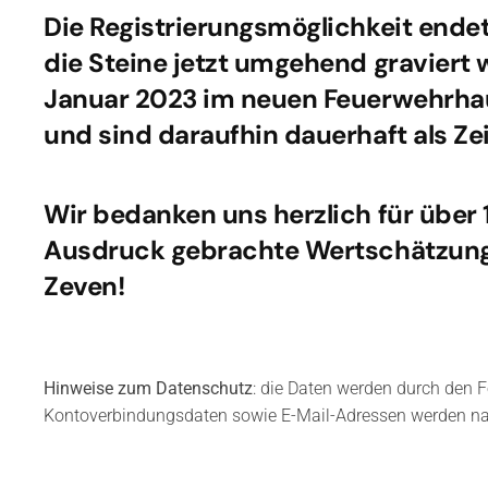
Die Registrierungsmöglichkeit endet
die Steine jetzt umgehend graviert
Januar 2023 im neuen Feuerwehrhau
und sind daraufhin dauerhaft als Ze
Wir bedanken uns herzlich für über 
Ausdruck gebrachte Wertschätzung 
Zeven!
Hinweise zum Datenschutz
: die Daten werden durch den F
Kontoverbindungsdaten sowie E-Mail-Adressen werden nach