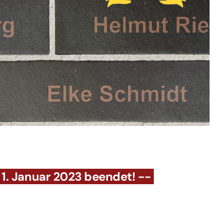
m 1. Januar 2023 beendet! --