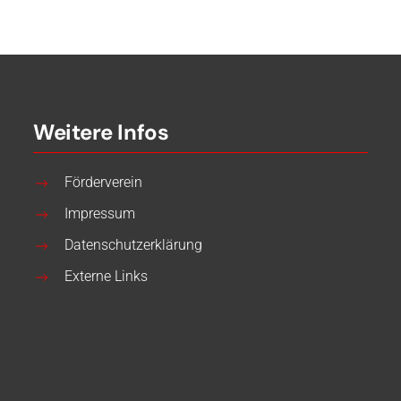
Weitere Infos
Förderverein
Impressum
Datenschutzerklärung
Externe Links