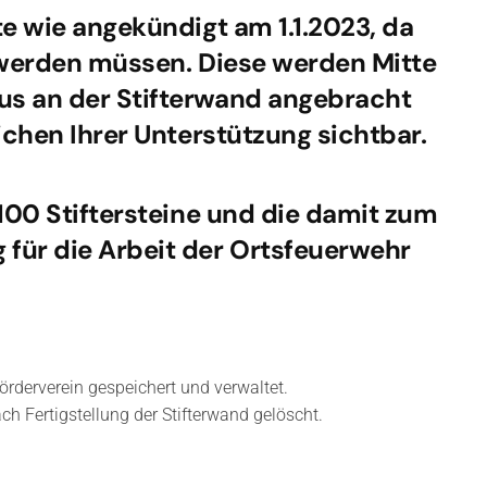
e wie angekündigt am 1.1.2023, da
 werden müssen. Diese werden Mitte
s an der Stifterwand angebracht
ichen Ihrer Unterstützung sichtbar.
100 Stiftersteine und die damit zum
für die Arbeit der Ortsfeuerwehr
örderverein gespeichert und verwaltet.
 Fertigstellung der Stifterwand gelöscht.