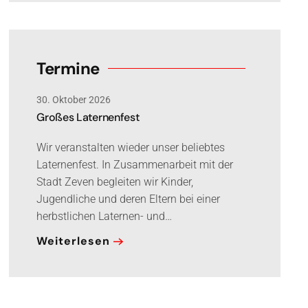
Termine
30. Oktober 2026
Großes Laternenfest
Wir veranstalten wieder unser beliebtes
Laternenfest. In Zusammenarbeit mit der
Stadt Zeven begleiten wir Kinder,
Jugendliche und deren Eltern bei einer
herbstlichen Laternen- und…
Weiterlesen