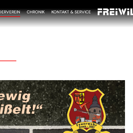
DERVEREIN
CHRONIK
KONTAKT & SERVICE