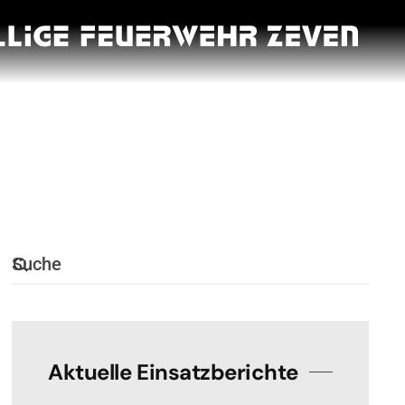
Aktuelle Einsatzberichte