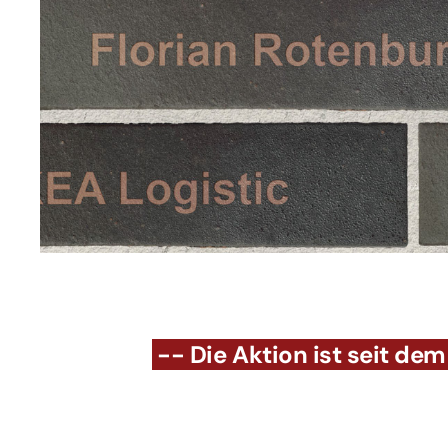
-- Die Aktion ist seit de