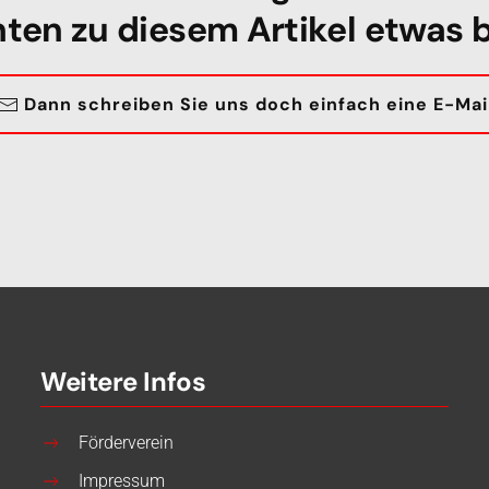
en zu diesem Artikel etwas 
Dann schreiben Sie uns doch einfach eine E-Mai
Weitere Infos
Förderverein
Impressum