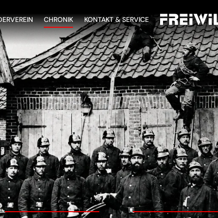
DERVEREIN
CHRONIK
KONTAKT & SERVICE