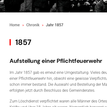
Home
Chronik
Jahr 1857
1857
Aufstellung einer Pflichtfeuerwehr
Im Jahr 1857 gab es erneut eine Umgestaltung. Vieles deut
einer Pflichtfeuerwehr hin, obwohl eine gewisse Verpflicht
schon immer bestand. Die Auswahl und Bestellung der M
erfolgten jetzt durch Beschluss des Gemeinderates.
Zum Löschdienst verpflichtet waren alle Männer des Ortes, 