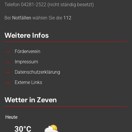
Telefon 04281-2522 (nicht ständig besetzt)
Bei
Notfällen
wählen Sie die
112
Weitere Infos
Förderverein
Impressum
Datenschutzerklärung
Externe Links
Wetter in Zeven
Heute
30°C