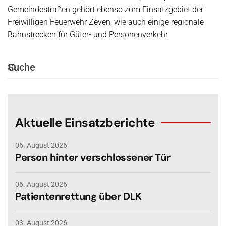
Gemeindestraßen gehört ebenso zum Einsatzgebiet der
Freiwilligen Feuerwehr Zeven, wie auch einige regionale
Bahnstrecken für Güter- und Personenverkehr.
Aktuelle Einsatzberichte
06. August 2026
Person hinter verschlossener Tür
06. August 2026
Patientenrettung über DLK
03. August 2026