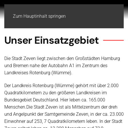
Zum Hauptinhalt springen
Unser Einsatzgebiet
Die Stadt Zeven liegt zwischen den Großstädten Hamburg
und Bremen nahe der Autobahn A1 im Zentrum des
Landkreises Rotenburg (Wümme).
Der Landkreis Rotenburg (Wümme) gehört mit über 2.000
Quadratkilometern zu den größeren Landkreisen im
Bundesgebiet Deutschland. Hier leben ca. 165.000
Menschen.
Die Stadt Zeven ist als Mittelzentrum der dreh
und Angelpunkt der Samtgemeinde Zeven, in der ca. 23.000
Einwohner auf 253, 7 Quadratkilometern leben. In der Stadt