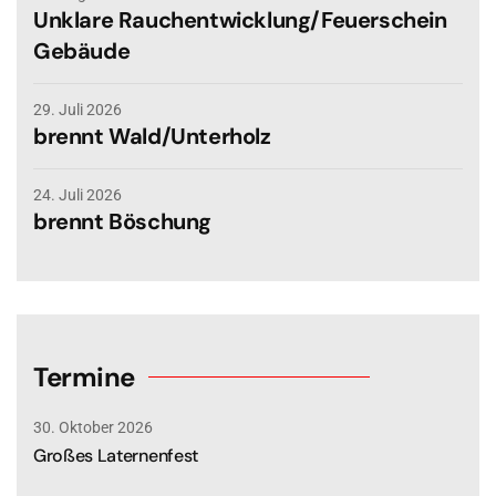
Unklare Rauchentwicklung/Feuerschein
Gebäude
29. Juli 2026
brennt Wald/Unterholz
24. Juli 2026
brennt Böschung
Termine
30. Oktober 2026
Großes Laternenfest