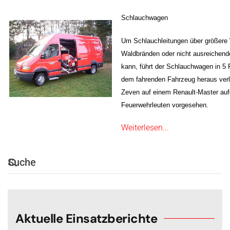
Schlauchwagen
Um Schlauchleitungen über größere 
Waldbränden oder nicht ausreichend
kann, führt der Schlauchwagen in 5
dem fahrenden Fahrzeug heraus verl
Zeven auf einem Renault-Master auf
Feuerwehrleuten vorgesehen.
Weiterlesen...
Aktuelle Einsatzberichte