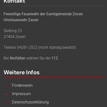
Kontakt
Freiwillige Feuerwehr der Samtgemeinde Zeven
Ortsfeuerwehr Zeven
Südring 23
27404 Zeven
Telefon 04281-2522 (nicht ständig besetzt)
Bei
Notfällen
wählen Sie die
112
Weitere Infos
Förderverein
Impressum
Datenschutzerklärung