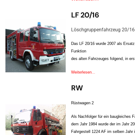
LF 20/16
Löschgruppenfahrzeug 20/16
Das LF 20/16 wurde 2007 als Ersatz 
Funktion
des alten Fahrzeuges folgend, in ers
Weiterlesen...
RW
Rüstwagen 2
Als Nachfolger für ein baugleiches 
dem Jahr 1984 wurde der im Jahr 2
Fahrgestell 1224 AF im selben Jahr 