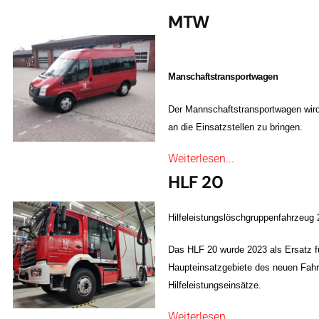
MTW
Manschaftstransportwagen
Der Mannschaftstransportwagen wird
an die Einsatzstellen zu bringen.
Weiterlesen...
HLF 20
Hilfeleistungslöschgruppenfahrzeug 
Das HLF 20 wurde 2023 als Ersatz 
Haupteinsatzgebiete des neuen Fahr
Hilfeleistungseinsätze.
Weiterlesen...