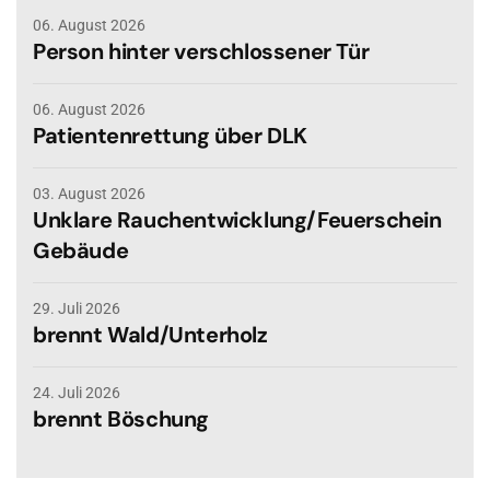
06. August 2026
Person hinter verschlossener Tür
06. August 2026
Patientenrettung über DLK
03. August 2026
Unklare Rauchentwicklung/Feuerschein
Gebäude
29. Juli 2026
brennt Wald/Unterholz
24. Juli 2026
brennt Böschung