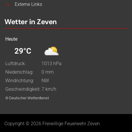
Externe Links
Wetter in Zeven
Heute
29°C
Luftdruck:
1013 hPa
Niederschlag:
0 mm
Windrichtung:
NW
Geschwindigkeit:
7 km/h
© Deutscher Wetterdienst
Copyright © 2026 Freiwillige Feuerwehr Zeven