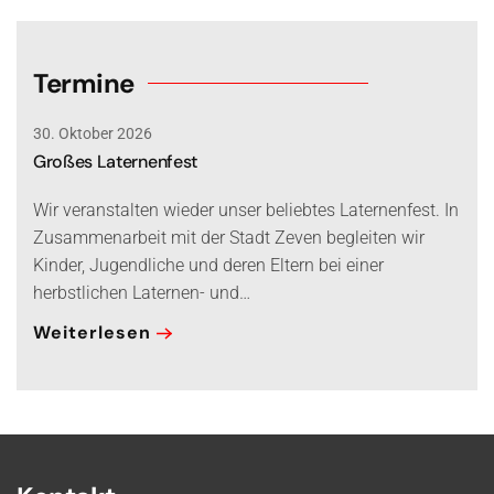
Termine
30. Oktober 2026
Großes Laternenfest
Wir veranstalten wieder unser beliebtes Laternenfest. In
Zusammenarbeit mit der Stadt Zeven begleiten wir
Kinder, Jugendliche und deren Eltern bei einer
herbstlichen Laternen- und…
Weiterlesen