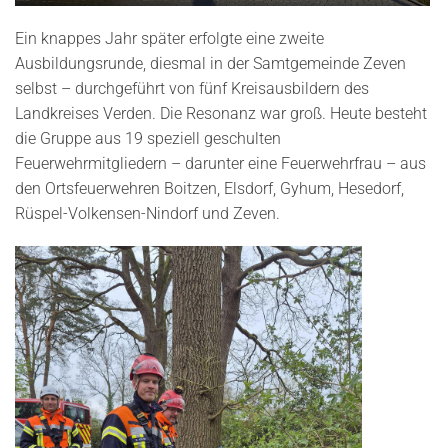
Ein knappes Jahr später erfolgte eine zweite
Ausbildungsrunde, diesmal in der Samtgemeinde Zeven
selbst – durchgeführt von fünf Kreisausbildern des
Landkreises Verden. Die Resonanz war groß. Heute besteht
die Gruppe aus 19 speziell geschulten
Feuerwehrmitgliedern – darunter eine Feuerwehrfrau – aus
den Ortsfeuerwehren Boitzen, Elsdorf, Gyhum, Hesedorf,
Rüspel-Volkensen-Nindorf und Zeven.