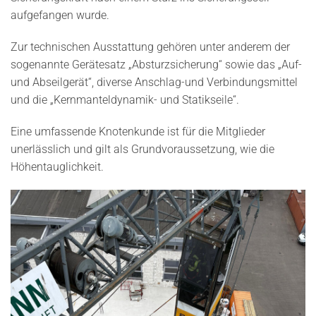
aufgefangen wurde.
Zur technischen Ausstattung gehören unter anderem der
sogenannte Gerätesatz „Absturzsicherung“ sowie das „Auf-
und Abseilgerät“, diverse Anschlag-und Verbindungsmittel
und die „Kernmanteldynamik- und Statikseile“.
Eine umfassende Knotenkunde ist für die Mitglieder
unerlässlich und gilt als Grundvoraussetzung, wie die
Höhentauglichkeit.