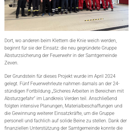
Dort, wo anderen beim Klettern die Knie weich werden,
beginnt für sie der Einsatz: die neu gegründete Gruppe
Absturzsicherung der Feuerwehr in der Samtgemeinde
Zeven.
Der Grundstein für dieses Projekt wurde im April 2024
gelegt. Fünf Feuerwehrleute nahmen damals an der 24-
stündigen Fortbildung „Sicheres Arbeiten in Bereichen mit
Absturzgefahr“ im Landkreis Verden teil. Anschließend
folgten intensive Planungen, Materialbeschaffungen und
die Gewinnung weiterer Einsatzkräfte, um die Gruppe
personell und fachlich auf solide Beine zu stellen. Dank der
finanziellen Unterstützung der Samtgemeinde konnte die