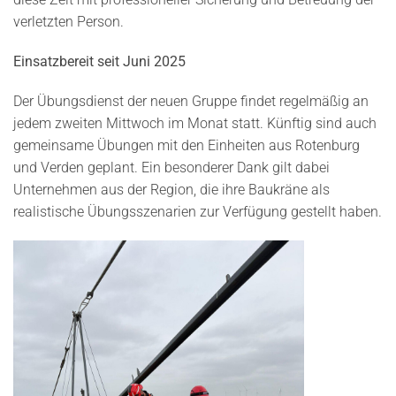
verletzten Person.
Einsatzbereit seit Juni 2025
Der Übungsdienst der neuen Gruppe findet regelmäßig an
jedem zweiten Mittwoch im Monat statt. Künftig sind auch
gemeinsame Übungen mit den Einheiten aus Rotenburg
und Verden geplant. Ein besonderer Dank gilt dabei
Unternehmen aus der Region, die ihre Baukräne als
realistische Übungsszenarien zur Verfügung gestellt haben.