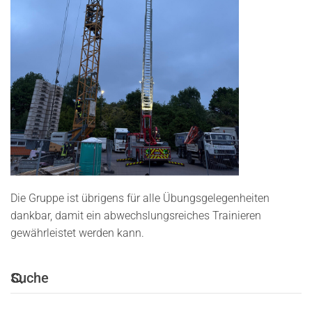
Die Gruppe ist übrigens für alle Übungsgelegenheiten
dankbar, damit ein abwechslungsreiches Trainieren
gewährleistet werden kann.