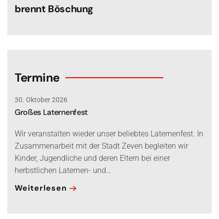
brennt Böschung
Termine
30. Oktober 2026
Großes Laternenfest
Wir veranstalten wieder unser beliebtes Laternenfest. In
Zusammenarbeit mit der Stadt Zeven begleiten wir
Kinder, Jugendliche und deren Eltern bei einer
herbstlichen Laternen- und…
Weiterlesen