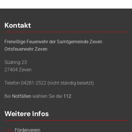
Kontakt
Freiwillige Feuerwehr der Samtgemeinde Zeven
Ortsfeuerwehr Zeven
Südring 23
27404 Zeven
Telefon 04281-2522 (nicht ständig besetzt)
Bei
Notfällen
wählen Sie die
112
Weitere Infos
Förderverein