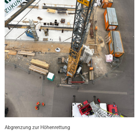
Abgrenzung zur Höhenrettung