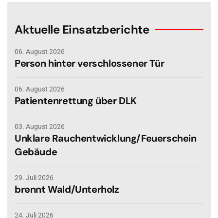
Aktuelle Einsatzberichte
06. August 2026
Person hinter verschlossener Tür
06. August 2026
Patientenrettung über DLK
03. August 2026
Unklare Rauchentwicklung/Feuerschein
Gebäude
29. Juli 2026
brennt Wald/Unterholz
24. Juli 2026