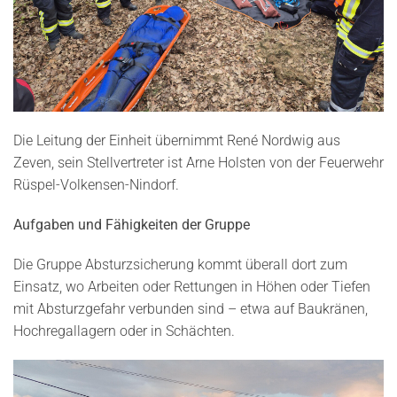
Die Leitung der Einheit übernimmt René Nordwig aus
Zeven, sein Stellvertreter ist Arne Holsten von der Feuerwehr
Rüspel-Volkensen-Nindorf.
Aufgaben und Fähigkeiten der Gruppe
Die Gruppe Absturzsicherung kommt überall dort zum
Einsatz, wo Arbeiten oder Rettungen in Höhen oder Tiefen
mit Absturzgefahr verbunden sind – etwa auf Baukränen,
Hochregallagern oder in Schächten.