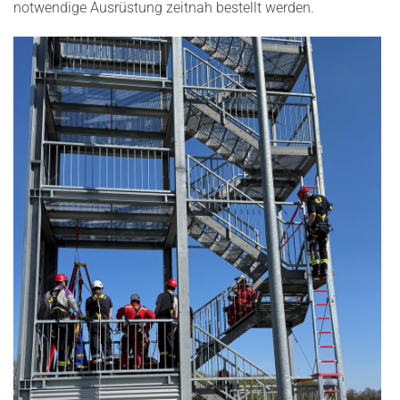
notwendige Ausrüstung zeitnah bestellt werden.