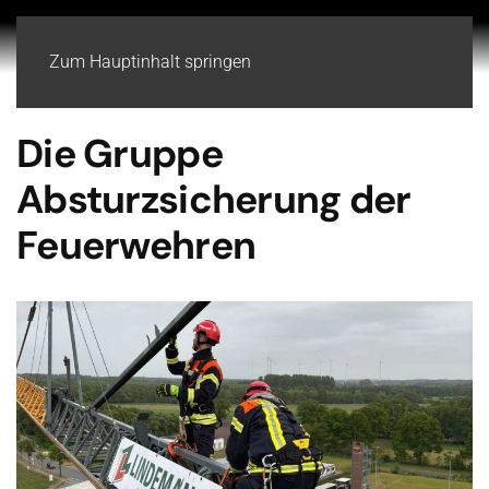
Zum Hauptinhalt springen
Die Gruppe
Absturzsicherung der
Feuerwehren