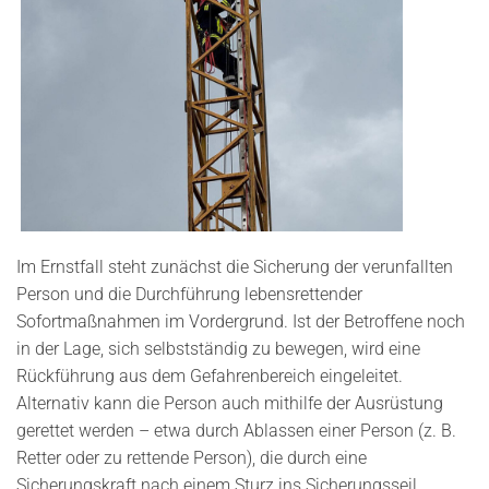
Im Ernstfall steht zunächst die Sicherung der verunfallten
Person und die Durchführung lebensrettender
Sofortmaßnahmen im Vordergrund. Ist der Betroffene noch
in der Lage, sich selbstständig zu bewegen, wird eine
Rückführung aus dem Gefahrenbereich eingeleitet.
Alternativ kann die Person auch mithilfe der Ausrüstung
gerettet werden – etwa durch Ablassen einer Person (z. B.
Retter oder zu rettende Person), die durch eine
Sicherungskraft nach einem Sturz ins Sicherungsseil