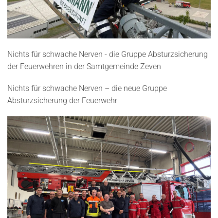
Nichts für schwache Nerven - die Gruppe Absturzsicherung
der Feuerwehren in der Samtgemeinde Zeven
Nichts für schwache Nerven – die neue Gruppe
Absturzsicherung der Feuerwehr