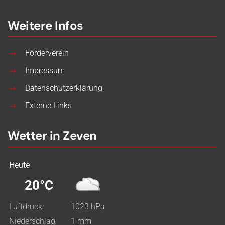
Weitere Infos
Förderverein
Impressum
Datenschutzerklärung
Externe Links
Wetter in Zeven
Heute
20°C
Luftdruck:
1023 hPa
Niederschlag:
1 mm