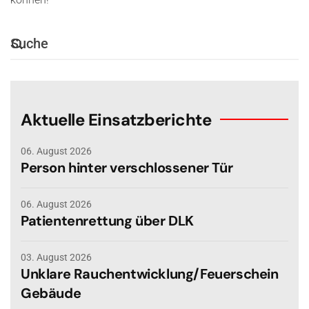
Aktuelle Einsatzberichte
06. August 2026
Person hinter verschlossener Tür
06. August 2026
Patientenrettung über DLK
03. August 2026
Unklare Rauchentwicklung/Feuerschein
Gebäude