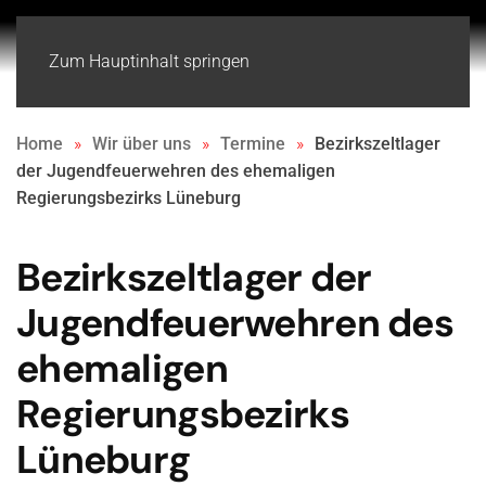
Zum Hauptinhalt springen
Home
Wir über uns
Termine
Bezirkszeltlager
der Jugendfeuerwehren des ehemaligen
Regierungsbezirks Lüneburg
Bezirkszeltlager der
Jugendfeuerwehren des
ehemaligen
Regierungsbezirks
Lüneburg