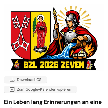
Download ICS
Zum Google-Kalender kopieren
Ein Leben lang Erinnerungen an eine