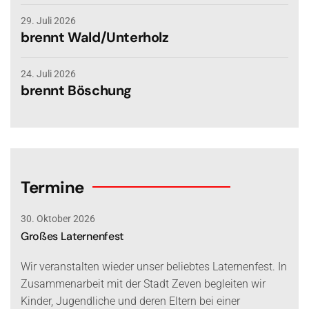
29. Juli 2026
brennt Wald/Unterholz
24. Juli 2026
brennt Böschung
Termine
30. Oktober 2026
Großes Laternenfest
Wir veranstalten wieder unser beliebtes Laternenfest. In
Zusammenarbeit mit der Stadt Zeven begleiten wir
Kinder, Jugendliche und deren Eltern bei einer