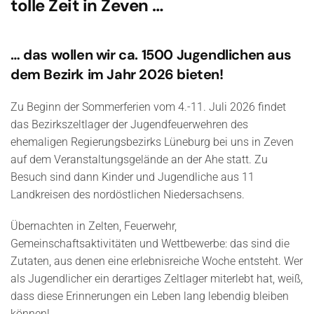
tolle Zeit in Zeven …
… das wollen wir ca. 1500 Jugendlichen aus
dem Bezirk im Jahr 2026 bieten!
Zu Beginn der Sommerferien vom 4.-11. Juli 2026 findet
das Bezirkszeltlager der Jugendfeuerwehren des
ehemaligen Regierungsbezirks Lüneburg bei uns in Zeven
auf dem Veranstaltungsgelände an der Ahe statt. Zu
Besuch sind dann Kinder und Jugendliche aus 11
Landkreisen des nordöstlichen Niedersachsens.
Übernachten in Zelten, Feuerwehr,
Gemeinschaftsaktivitäten und Wettbewerbe: das sind die
Zutaten, aus denen eine erlebnisreiche Woche entsteht. Wer
als Jugendlicher ein derartiges Zeltlager miterlebt hat, weiß,
dass diese Erinnerungen ein Leben lang lebendig bleiben
können!